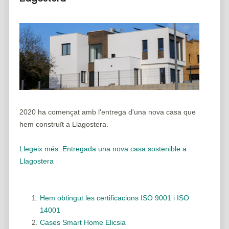
2020 ha començat amb l'entrega d'una nova casa que
hem construït a Llagostera.
Llegeix més: Entregada una nova casa sostenible a
Llagostera
Hem obtingut les certificacions ISO 9001 i ISO
14001
Cases Smart Home Elicsia