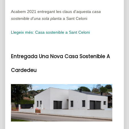
Acabem 2021 entregant les claus d'aquesta
casa
sostenible d'una sola planta
a Sant Celoni
Llegeix més: Casa sostenible a Sant Celoni
Entregada Una Nova Casa Sostenible A
Cardedeu