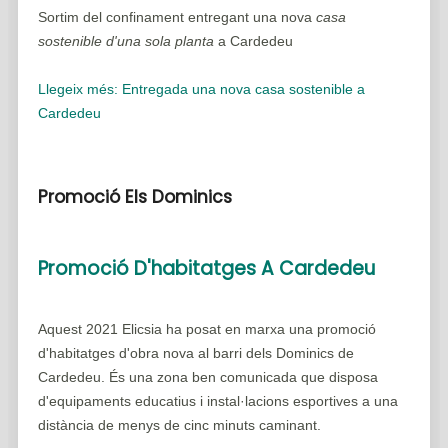
Sortim del confinament entregant una nova
casa
sostenible d'una sola planta
a Cardedeu
Llegeix més: Entregada una nova casa sostenible a
Cardedeu
Promoció Els Dominics
Promoció D'habitatges A Cardedeu
Aquest 2021 Elicsia ha posat en marxa una promoció
d'habitatges d'obra nova al barri dels Dominics de
Cardedeu. És una zona ben comunicada que disposa
d'equipaments educatius i instal·lacions esportives a una
distància de menys de cinc minuts caminant.