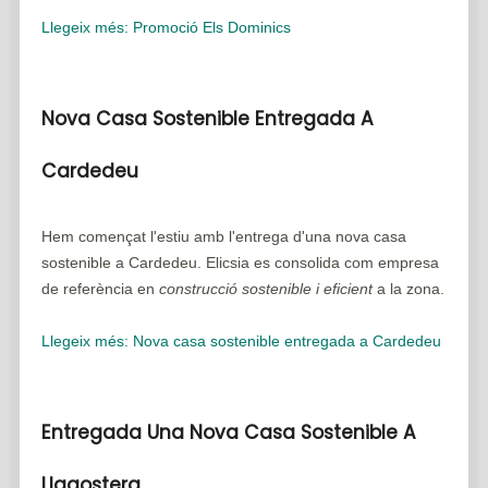
Llegeix més: Promoció Els Dominics
Nova Casa Sostenible Entregada A
Cardedeu
Hem començat l'estiu amb l'entrega d'una nova casa
sostenible a Cardedeu. Elicsia es consolida com empresa
de referència en
construcció sostenible i eficient
a la zona.
Llegeix més: Nova casa sostenible entregada a Cardedeu
Entregada Una Nova Casa Sostenible A
Llagostera