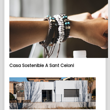
Casa Sostenible A Sant Celoni