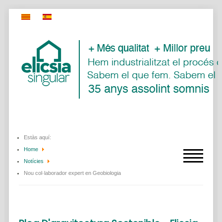
Estàs aquí:
Home
Notícies
Nou col·laborador expert en Geobiologia