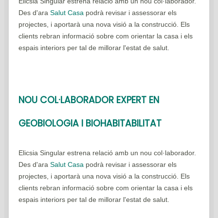
Elicsia Singular estrena relació amb un nou col·laborador.
Des d'ara
Salut Casa
podrà revisar i assessorar els
projectes, i aportarà una nova visió a la construcció. Els
clients rebran informació sobre com orientar la casa i els
espais interiors per tal de millorar l'estat de salut.
NOU COL·LABORADOR EXPERT EN
GEOBIOLOGIA I BIOHABITABILITAT
Elicsia Singular estrena relació amb un nou col·laborador.
Des d'ara
Salut Casa
podrà revisar i assessorar els
projectes, i aportarà una nova visió a la construcció. Els
clients rebran informació sobre com orientar la casa i els
espais interiors per tal de millorar l'estat de salut.