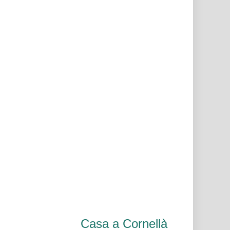
Casa a Cornellà