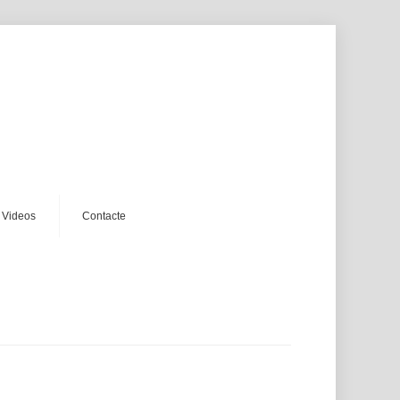
videos
contacte