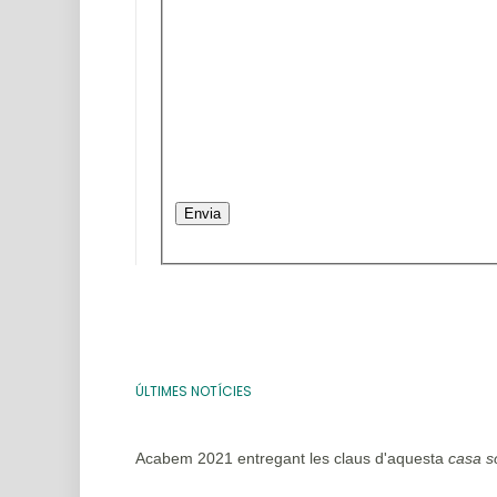
Envia
ÚLTIMES NOTÍCIES
Acabem 2021 entregant les claus d'aquesta
casa s