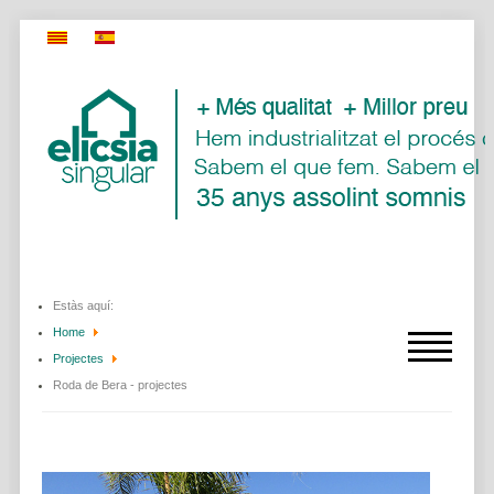
Estàs aquí:
Home
Projectes
Roda de Bera - projectes