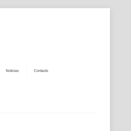
noticias
contacto